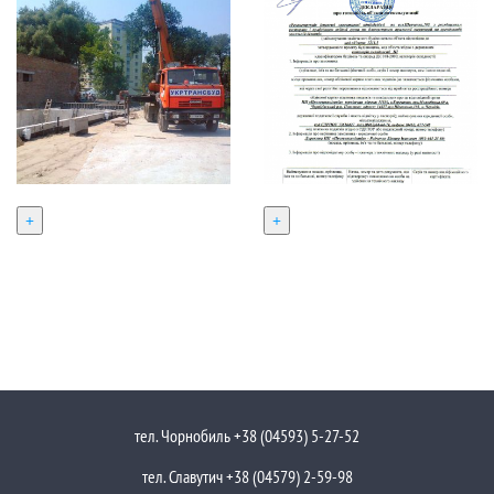
+
+
тел. Чорнобиль +38 (04593) 5-27-52
тел. Славутич +38 (04579) 2-59-98